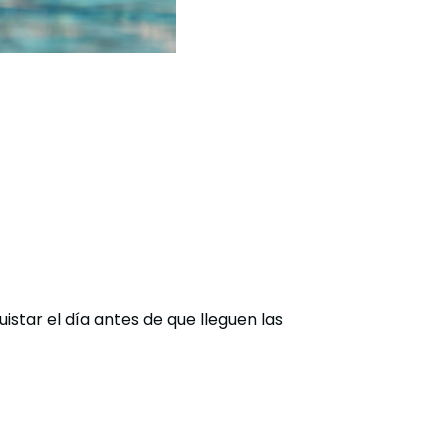
star el día antes de que lleguen las