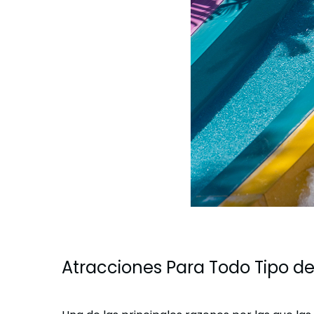
Atracciones Para Todo Tipo de