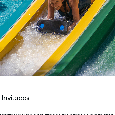
 Invitados