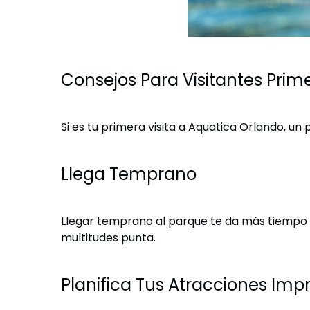
Consejos Para Visitantes Prime
Si es tu primera visita a Aquatica Orlando, u
Llega Temprano
Llegar temprano al parque te da más tiempo pa
multitudes punta.
Planifica Tus Atracciones Imp